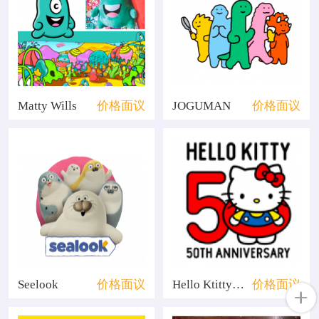
Matty Wills
价格面议
JOGUMAN
价格面议
Seelook
价格面议
Hello Ktitty50周年
价格面议