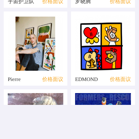
宇宙护卫队
价格面议
罗晓腾
价格面议
Pierre
价格面议
EDMOND
价格面议