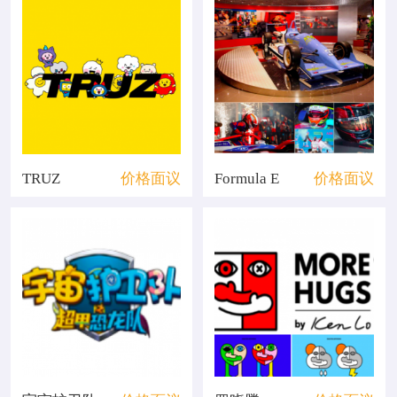
TRUZ
价格面议
Formula E
价格面议